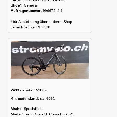
Shop*:
Geneva
Auftragsnummer:
996679_4.1
* für Auslieferung über anderen Shop
verrechnen wir CHF100
2499.- anstatt 5100.-
Kilometerstand:
ca. 6061
Marke:
Specialized
Model:
Turbo Creo SL Comp E5 2021