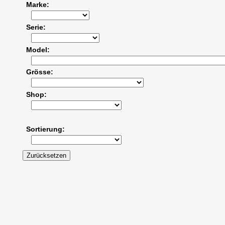
Marke
Serie
Model
Grösse
Shop
Sortierung