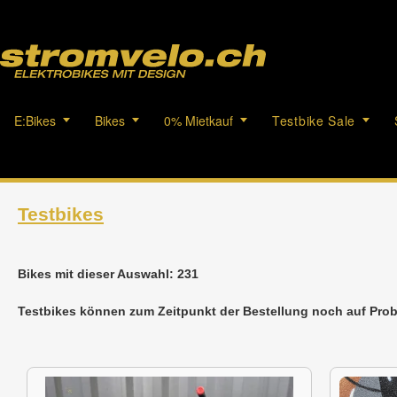
E:Bikes
Bikes
0% Mietkauf
Testbike Sale
Testbikes
Bikes mit dieser Auswahl: 231
Testbikes können zum Zeitpunkt der Bestellung noch auf Prob