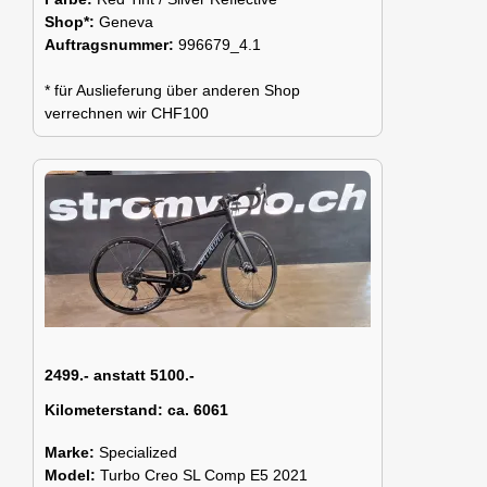
Shop*:
Geneva
Auftragsnummer:
996679_4.1
* für Auslieferung über anderen Shop
verrechnen wir CHF100
2499.- anstatt 5100.-
Kilometerstand:
ca. 6061
Marke:
Specialized
Model:
Turbo Creo SL Comp E5 2021