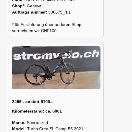
Shop*:
Geneva
Auftragsnummer:
996679_4.1
* für Auslieferung über anderen Shop
verrechnen wir CHF100
2499.- anstatt 5100.-
Kilometerstand:
ca. 6061
Marke:
Specialized
Model:
Turbo Creo SL Comp E5 2021